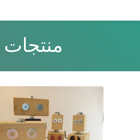
خطي للذهاب إلى المحتوى
منتجات 