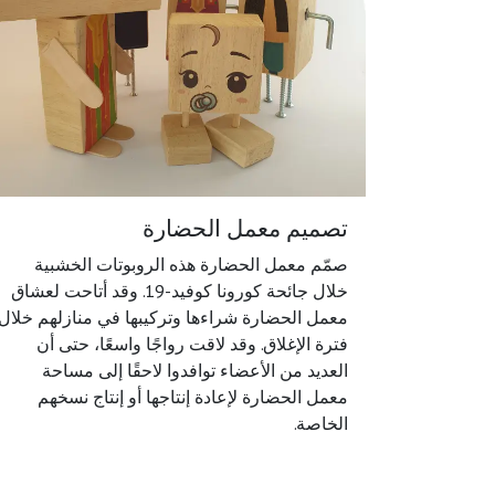
تصميم معمل الحضارة
صمّم معمل الحضارة هذه الروبوتات الخشبية
خلال جائحة كورونا كوفيد-19. وقد أتاحت لعشاق
معمل الحضارة شراءها وتركيبها في منازلهم خلال
فترة الإغلاق. وقد لاقت رواجًا واسعًا، حتى أن
العديد من الأعضاء توافدوا لاحقًا إلى مساحة
معمل الحضارة لإعادة إنتاجها أو إنتاج نسخهم
الخاصة.