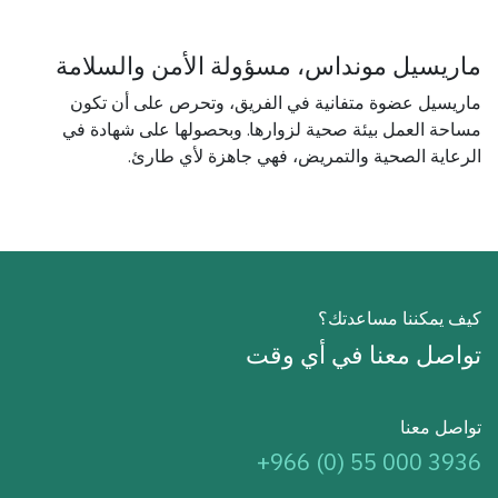
ماريسيل مونداس، مسؤولة الأمن والسلامة
ماريسيل عضوة متفانية في الفريق، وتحرص على أن تكون
مساحة العمل بيئة صحية لزوارها. وبحصولها على شهادة في
الرعاية الصحية والتمريض، فهي جاهزة لأي طارئ.
كيف يمكننا مساعدتك؟
تواصل معنا في أي وقت
تواصل معنا
+966 (0) 55 000 3936