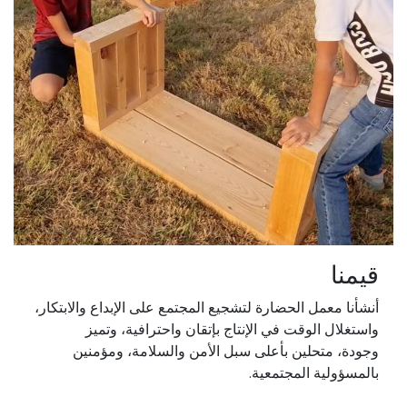
قيمنا
أنشأنا معمل الحضارة لتشجيع المجتمع على الإبداع والابتكار،
واستغلال الوقت في الإنتاج بإتقان واحترافية، وتميز
وجودة، متحلين بأعلى سبل الأمن والسلامة، ومؤمنين
بالمسؤولية المجتمعية.