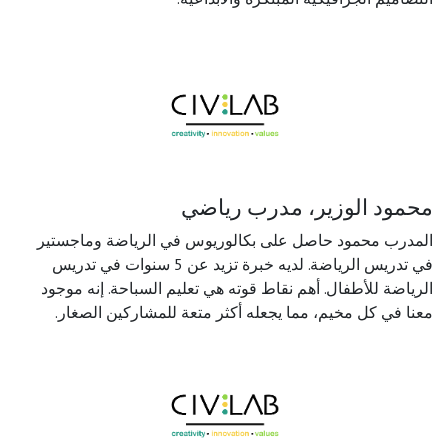
محمود الوزير، مدرب رياضي
المدرب محمود حاصل على بكالوريوس في الرياضة وماجستير
في تدريس الرياضة. لديه خبرة تزيد عن 5 سنوات في تدريس
الرياضة للأطفال. أهم نقاط قوته هي تعليم السباحة. إنه موجود
معنا في كل مخيم، مما يجعله أكثر متعة للمشاركين الصغار.