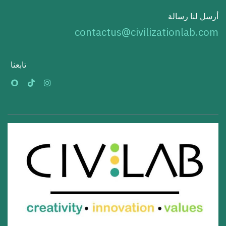
أرسل لنا رسالة
contactus@civilizationlab.com
تابعنا