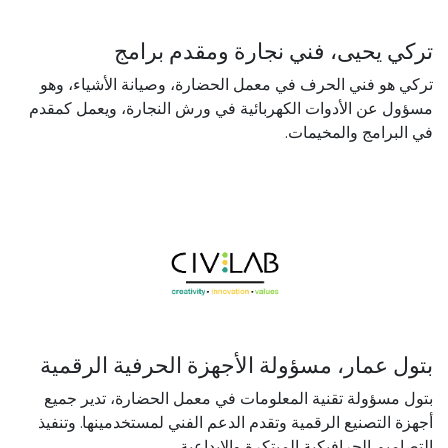
تركي يحيى، فني نجارة ومقدم برامج
تركي هو فني الحرف في معمل الحضارة، وصيانة الأشياء، وهو
مسؤول عن الأدوات الكهربائية في ورش النجارة، ويعمل كمقدم
في البرامج والمخيمات.
بتول عمار، مسؤولة الأجهزة الحرفية الرقمية
بتول مسؤولة تقنية المعلومات في معمل الحضارة، تدير جميع
أجهزة التصنيع الرقمية وتقدم الدعم الفني لمستخدمينها. وتنفيذ
التصاميم الجرافيكية المبتكرة والابداعية.​