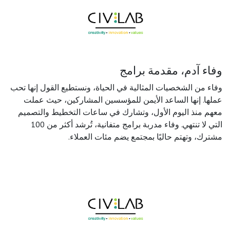
وفاء آدم، مقدمة برامج
وفاء من الشخصيات المثالية في الحياة، ونستطيع القول إنها تحب
عملها. إنها الساعد الأيمن للمؤسسين المشاركين، حيث عملت
معهم منذ اليوم الأول، وتشارك في ساعات التخطيط والتصميم
التي لا تنتهي. وفاء مدربة برامج متفانية، تُرشد أكثر من 100
مشترك، وتهتم حاليًا بمجتمع يضم مئات العملاء.