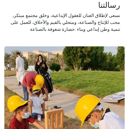
رسالتنا
نسعى لإطلاق العنان للعقول الإبداعية، وخلق مجتمع مبتكر،
محب للإنتاج والصناعة، ومتحلي بالقيم والأخلاق، للعمل على
تنمية وطن إبداعي وبناء .حضارة شغوفة بالصناعة