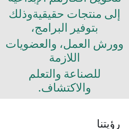
إلى منتجات حقيقيةوذلك
بتوفير البرامج،
وورش العمل، والعضويات
اللازمة
للصناعة والتعلم
والاكتشاف.
رؤيتنا